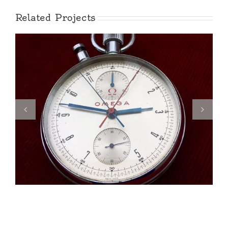
Related Projects