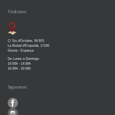
Visítanos:
C/ Sis d'Octubre, 58 BIS
La Bisbal d'Empordà, 17100
Girona - Espanya
De Lunes a Domingo:
10:00h - 14:00h
16:00h - 20:00h
Síguenos!