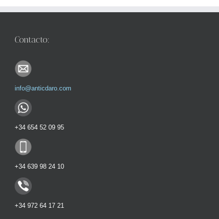
Contacto:
info@anticdaro.com
+34 654 52 09 95
+34 639 98 24 10
+34 972 64 17 21