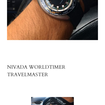
NIVADA WORLDTIMER
TRAVELMASTER