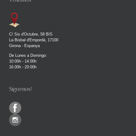
C/ Sis d'Octubre, 58 BIS
La Bisbal d'Empordà, 17100
Girona - Espanya
De Lunes a Domingo:
10:00h - 14:00h
16:00h - 20:00h
Síguenos!