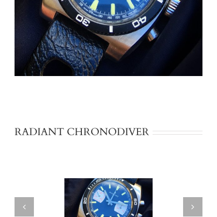
RADIANT CHRONODIVER