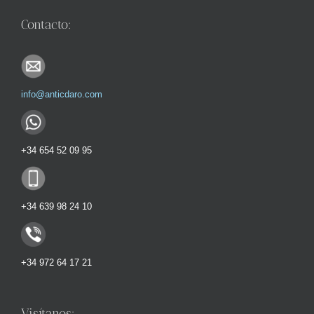
Contacto:
info@anticdaro.com
+34 654 52 09 95
+34 639 98 24 10
+34 972 64 17 21
Visítanos: